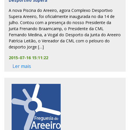
Desportivo Supera
A nova Piscina do Areeiro, agora Complexo Desportivo
Supera Areeiro, foi oficialmente inaugurada no dia 14 de
julho. Contou com a presença do nosso Presidente da
Junta Frenando Braamcamp, o Presidente da CML
Fernando Medina, a Vogal do Desporto da Junta do Areeiro
Patrícia Leitão, o Vereador da CML com o pelouro do
desporto Jorge […]
2015-07-16 15:11:22
Ler mais