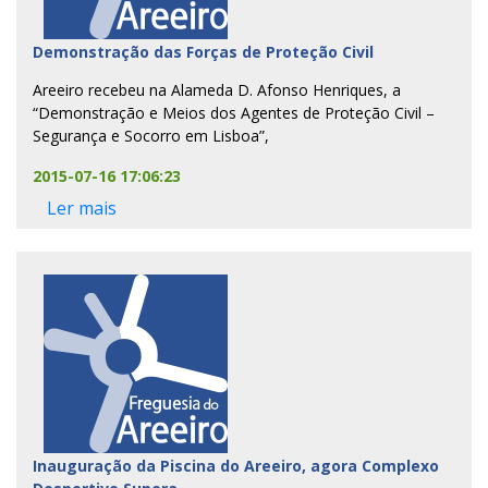
Demonstração das Forças de Proteção Civil
Areeiro recebeu na Alameda D. Afonso Henriques, a
“Demonstração e Meios dos Agentes de Proteção Civil –
Segurança e Socorro em Lisboa”,
2015-07-16 17:06:23
Ler mais
Inauguração da Piscina do Areeiro, agora Complexo