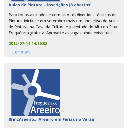
Aulas de Pintura – Inscrições já abertas!
Para todas as idades e com as mais divertidas técnicas de
Pintura, inicia-se em setembro mais um ano letivo de Aulas
de Pintura, na Casa da Cultura e Juventude do Alto do Pina.
Frequência gratuita. Aproveite as vagas ainda existentes!
2015-07-14 14:16:03
Ler mais
BrincAreeiro… Areeiro em Férias no Verão