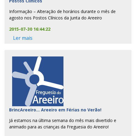
Postos Clínicos
Informação – Alteração de horários durante o mês de
agosto nos Postos Clínicos da Junta do Areeiro
2015-07-30 16:44:22
Ler mais
BrincAreeiro… Areeiro em Férias no Verão!
Já estamos na última semana do mês mais divertido e
animado para as crianças da Freguesia do Areeiro!