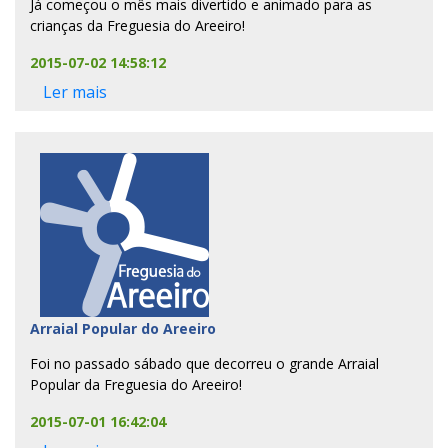
Já começou o mês mais divertido e animado para as
crianças da Freguesia do Areeiro!
2015-07-02 14:58:12
Ler mais
Arraial Popular do Areeiro
Foi no passado sábado que decorreu o grande Arraial
Popular da Freguesia do Areeiro!
2015-07-01 16:42:04