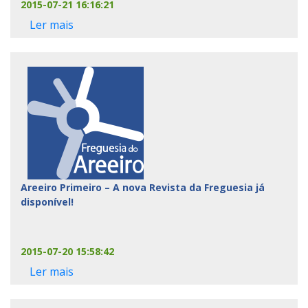
2015-07-21 16:16:21
Ler mais
Areeiro Primeiro – A nova Revista da Freguesia já
disponível!
2015-07-20 15:58:42
Ler mais