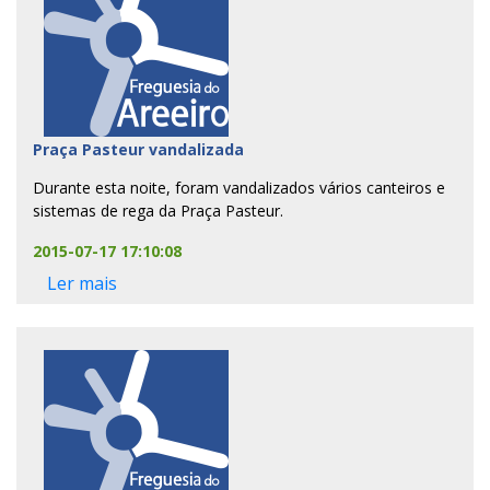
Praça Pasteur vandalizada
Durante esta noite, foram vandalizados vários canteiros e
sistemas de rega da Praça Pasteur.
2015-07-17 17:10:08
Ler mais