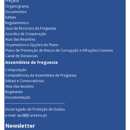
Preçário
Organograma
Documentos
Editais
Regulamentos
Guia de Recursos da Freguesia
Acordos de Cooperação
Atas das Reuniões
Orçamentos e Opções do Plano
Plano de Prevenção de Riscos de Corrupção e Infrações Conexas
Canal de Denúncias
Assembleia de Freguesia
Composição
Competências da Assembleia de Freguesia
Editais e Convocatórias
Atas das Sessões
Regimento
Documentação
-----------------------------------------
Encarregado de Proteção de Dados
e-mail: epd@jf-areeiro.pt
Newsletter