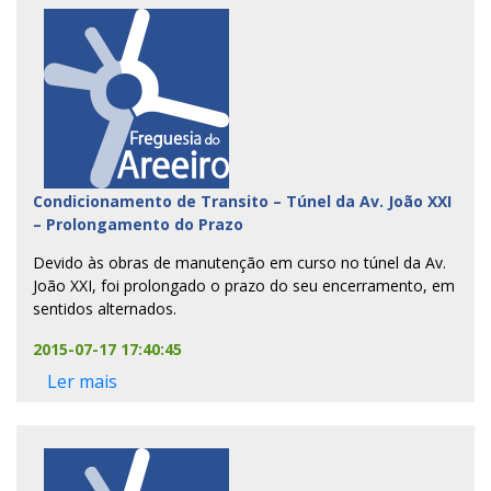
Condicionamento de Transito – Túnel da Av. João XXI
– Prolongamento do Prazo
Devido às obras de manutenção em curso no túnel da Av.
João XXI, foi prolongado o prazo do seu encerramento, em
sentidos alternados.
2015-07-17 17:40:45
Ler mais