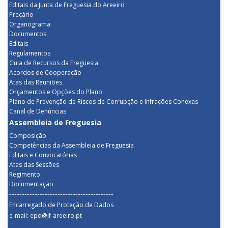
Editais da Junta de Freguesia do Areeiro
Preçário
Organograma
Documentos
Editais
Regulamentos
Guia de Recursos da Freguesia
Acordos de Cooperação
Atas das Reuniões
Orçamentos e Opções do Plano
Plano de Prevenção de Riscos de Corrupção e Infrações Conexas
Canal de Denúncias
Assembleia de Freguesia
Composição
Competências da Assembleia de Freguesia
Editais e Convocatórias
Atas das Sessões
Regimento
Documentação
-----------------------------------------
Encarregado de Proteção de Dados
e-mail: epd@jf-areeiro.pt