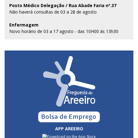
Posto Médico Delegação / Rua Abade Faria nº.37
Não haverá consultas de 03 a 28 de agosto
Enfermagem
Novo horário de 03 a 17 agosto - das 10H00 às 13h30
APP AREEIRO