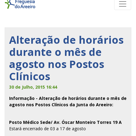
Alteração de horários
durante o mês de
agosto nos Postos
Clínicos
30 de Julho, 2015 16:44
Informação - Alteração de horários durante o mês de
agosto nos Postos Clínicos da Junta do Areeiro:
Posto Médico Sede/ Av. Óscar Monteiro Torres 19 A
Estará encerrado de 03 a 17 de agosto