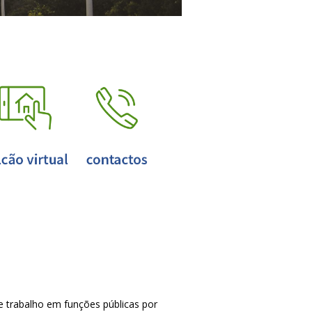
 trabalho em funções públicas por