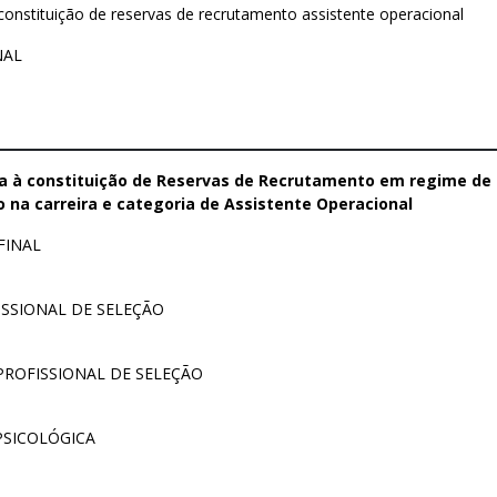
onstituição de reservas de recrutamento assistente operacional
NAL
a à constituição de Reservas de Recrutamento em regime de 
 na carreira e categoria de Assistente Operacional
FINAL
ISSIONAL DE SELEÇÃO
PROFISSIONAL DE SELEÇÃO
PSICOLÓGICA