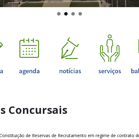
s Concursais
Constituição de Reservas de Recrutamento em regime de contrato de