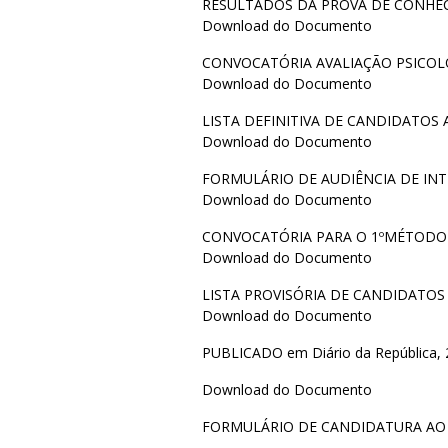
RESULTADOS DA PROVA DE CONHE
Download do Documento
CONVOCATÓRIA AVALIAÇÃO PSICOL
Download do Documento
LISTA DEFINITIVA DE CANDIDATOS
Download do Documento
FORMULÁRIO DE AUDIÊNCIA DE IN
Download do Documento
CONVOCATÓRIA PARA O 1ºMÉTODO
Download do Documento
LISTA PROVISÓRIA DE CANDIDATOS
Download do Documento
PUBLICADO em Diário da República, 2.
Download do Documento
FORMULÁRIO DE CANDIDATURA A