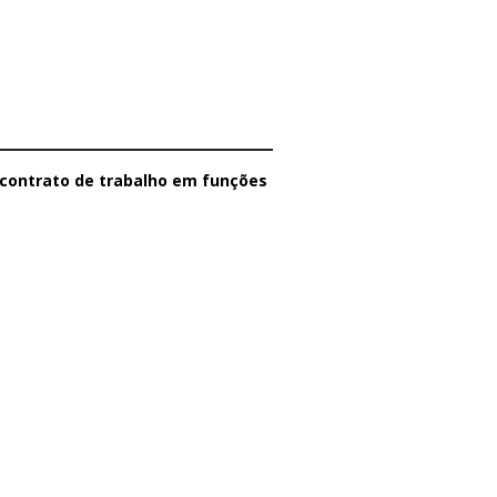
contrato de trabalho em funções