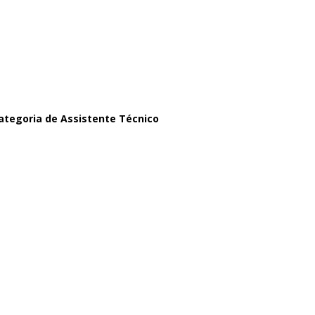
ategoria de Assistente Técnico