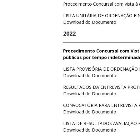
Procedimento Concursal com vista à c
LISTA UNITÁRIA DE ORDENAÇÃO FI
Download do Documento
2022
Procedimento Concursal com Vist
públicas por tempo indeterminado
LISTA PROVISÓRIA DE ORDENAÇÃO 
Download do Documento
RESULTADOS DA ENTREVISTA PROF
Download do Documento
CONVOCATÓRIA PARA ENTREVISTA 
Download do Documento
LISTA DE RESULTADOS AVALIAÇÃO 
Download do Documento