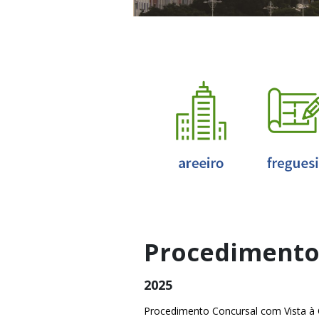
Procedimento
2025
Procedimento Concursal com Vista à 