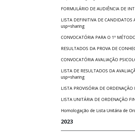
FORMULÁRIO DE AUDIÊNCIA DE IN
LISTA DEFINITIVA DE CANDIDATOS
usp=sharing
CONVOCATÓRIA PARA O 1º MÉTODO
RESULTADOS DA PROVA DE CONHE
CONVOCATÓRIA AVALIAÇÃO PSICOL
LISTA DE RESULTADOS DA AVALIAÇ
usp=sharing
LISTA PROVISÓRIA DE ORDENAÇÃO 
LISTA UNITÁRIA DE ORDENAÇÃO FI
Homologação de Lista Unitária de Or
2023
___________________________________