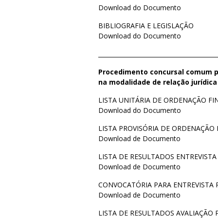
Download do Documento
BIBLIOGRAFIA E LEGISLAÇÃO
Download do Documento
_________________________________________
Procedimento concursal comum pa
na modalidade de relação jurídic
LISTA UNITÁRIA DE ORDENAÇÃO FI
Download do Documento
LISTA PROVISÓRIA DE ORDENAÇÃO 
Download de Documento
LISTA DE RESULTADOS ENTREVISTA
Download de Documento
CONVOCATÓRIA PARA ENTREVISTA 
Download de Documento
LISTA DE RESULTADOS AVALIAÇÃO 