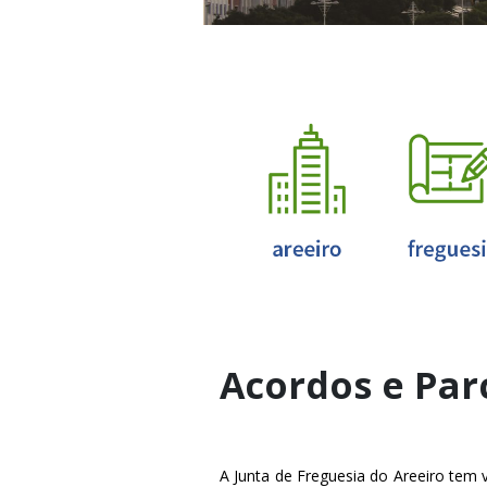
Acordos e Par
A Junta de Freguesia do Areeiro tem 