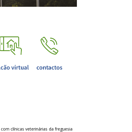
om clínicas veterinárias da freguesia