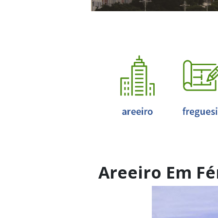
Areeiro Em Fér