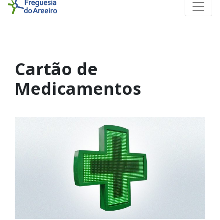
Cartão de
Medicamentos