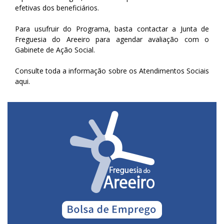
efetivas dos beneficiários.
Para usufruir do Programa, basta contactar a Junta de
Freguesia do Areeiro para agendar avaliação com o
Gabinete de Ação Social.
Consulte toda a informação sobre os Atendimentos Sociais
aqui
.