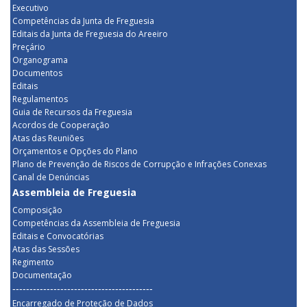
Executivo
Competências da Junta de Freguesia
Editais da Junta de Freguesia do Areeiro
Preçário
Organograma
Documentos
Editais
Regulamentos
Guia de Recursos da Freguesia
Acordos de Cooperação
Atas das Reuniões
Orçamentos e Opções do Plano
Plano de Prevenção de Riscos de Corrupção e Infrações Conexas
Canal de Denúncias
Assembleia de Freguesia
Composição
Competências da Assembleia de Freguesia
Editais e Convocatórias
Atas das Sessões
Regimento
Documentação
-----------------------------------------
Encarregado de Proteção de Dados