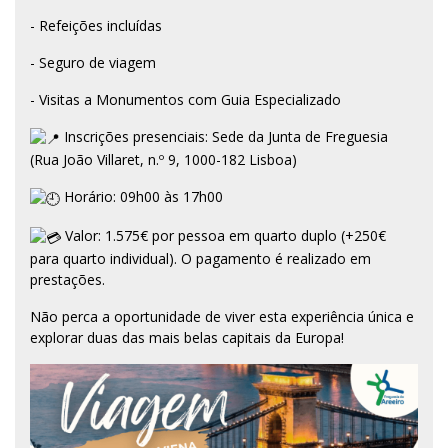
- Refeições incluídas
- Seguro de viagem
- Visitas a Monumentos com Guia Especializado
Inscrições presenciais: Sede da Junta de Freguesia
(Rua João Villaret, n.º 9, 1000-182 Lisboa)
Horário: 09h00 às 17h00
Valor: 1.575€ por pessoa em quarto duplo (+250€
para quarto individual). O pagamento é realizado em
prestações.
Não perca a oportunidade de viver esta experiência única e
explorar duas das mais belas capitais da Europa!