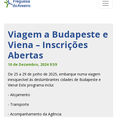
Viagem a Budapeste e
Viena – Inscrições
Abertas
10 de Dezembro, 2024 9:59
De 25 a 29 de junho de 2025, embarque numa viagem
inesquecível às deslumbrantes cidades de Budapeste e
Viena! Este programa inclui:
- Alojamento
- Transporte
- Acompanhamento da Agência