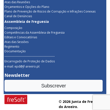
Atas das Reuniões
Orçamentos e Opções do Plano
Plano de Prevenção de Riscos de Corrupção e Infrações Conexas
Canal de Denúncias
Assembleia de Freguesia
Composição
Competências da Assembleia de Freguesia
Editais e Convocatórias
Atas das Sessões
Regimento
Documentação
-----------------------------------------
Encarregado de Proteção de Dados
e-mail: epd@jf-areeiro.pt
Newsletter
Subscrever
© 2026 Junta de Freguesia
do Areeiro.