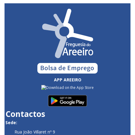
APP AREEIRO
Contactos
Sede:
Rua João Villaret nº 9