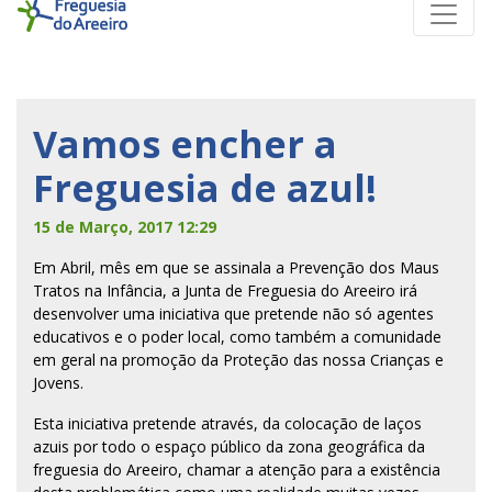
Vamos encher a
Freguesia de azul!
15 de Março, 2017 12:29
Em Abril, mês em que se assinala a Prevenção dos Maus
Tratos na Infância, a Junta de Freguesia do Areeiro irá
desenvolver uma iniciativa que pretende não só agentes
educativos e o poder local, como também a comunidade
em geral na promoção da Proteção das nossa Crianças e
Jovens.
Esta iniciativa pretende através, da colocação de laços
azuis por todo o espaço público da zona geográfica da
freguesia do Areeiro, chamar a atenção para a existência