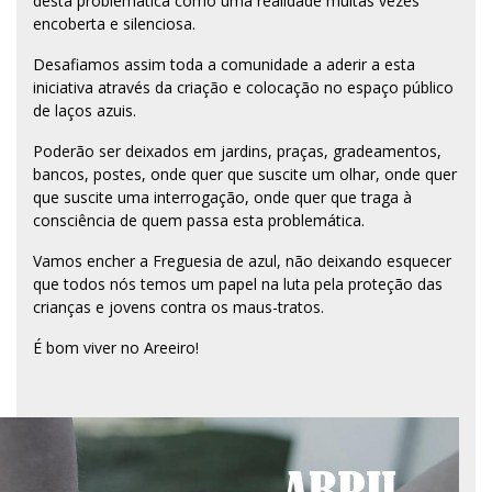
desta problemática como uma realidade muitas vezes
encoberta e silenciosa.
Desafiamos assim toda a comunidade a aderir a esta
iniciativa através da criação e colocação no espaço público
de laços azuis.
Poderão ser deixados em jardins, praças, gradeamentos,
bancos, postes, onde quer que suscite um olhar, onde quer
que suscite uma interrogação, onde quer que traga à
consciência de quem passa esta problemática.
Vamos encher a Freguesia de azul, não deixando esquecer
que todos nós temos um papel na luta pela proteção das
crianças e jovens contra os maus-tratos.
É bom viver no Areeiro!