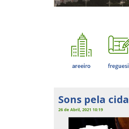
Sons pela cid
26 de Abril, 2021 10:19