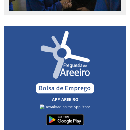
APP AREEIRO