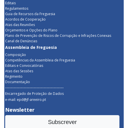
Editais
Regulamentos
Guia de Recursos da Freguesia
Acordos de Cooperação
Atas das Reuniões
Orçamentos e Opções do Plano
Plano de Prevenção de Riscos de Corrupção e Infrações Conexas
Canal de Denúncias
Assembleia de Freguesia
Composição
Competências da Assembleia de Freguesia
Editais e Convocatórias
Atas das Sessões
Regimento
Documentação
-----------------------------------------
Encarregado de Proteção de Dados
e-mail: epd@jf-areeiro.pt
Newsletter
Subscrever