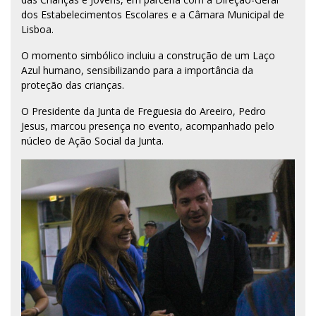
dos Estabelecimentos Escolares e a Câmara Municipal de
Lisboa.
O momento simbólico incluiu a construção de um Laço
Azul humano, sensibilizando para a importância da
proteção das crianças.
O Presidente da Junta de Freguesia do Areeiro, Pedro
Jesus, marcou presença no evento, acompanhado pelo
núcleo de Ação Social da Junta.