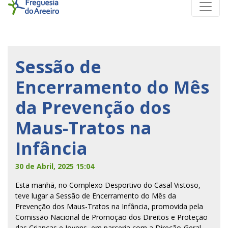
Sessão de
Encerramento do Mês
da Prevenção dos
Maus-Tratos na
Infância
30 de Abril, 2025 15:04
Esta manhã, no Complexo Desportivo do Casal Vistoso,
teve lugar a Sessão de Encerramento do Mês da
Prevenção dos Maus-Tratos na Infância, promovida pela
Comissão Nacional de Promoção dos Direitos e Proteção
das Crianças e Jovens, em parceria com a Direção-Geral