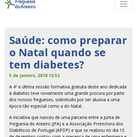
Saúde: como preparar
o Natal quando se
tem diabetes?
5 de Janeiro, 2018 12:52
A 4ª e última sessão formativa gratuita deste ano dedicada
à diabetes teve novamente uma grande procura por parte
dos nossos fregueses, sobretudo por ser alusiva a uma
época tão especial como a do Natal.
A iniciativa que nasceu de uma parceria entre a Junta de
Freguesia do Areeiro (JFA) e a Associação Protectora dos
Diabéticos de Portugal (APDP) e que se realizou no dia 15
de dezembro contou com a presença de uma enfermeira e