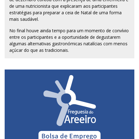
de uma nutricionista que explicaram aos participantes
estratégias para preparar a ceia de Natal de uma forma
mais saudável.
No final houve ainda tempo para um momento de convívio
entre os participantes e a oportunidade de degustarem
algumas alternativas gastronómicas natalícias com menos
açúcar do que as tradicionais.