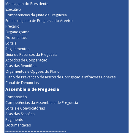
Mensagem do Presidente
Executivo
Competências da Junta de Freguesia
Editais da Junta de Freguesia do Areeiro
Preçário
Organograma
Documentos
Editais
Regulamentos
Guia de Recursos da Freguesia
Acordos de Cooperação
Atas das Reuniões
Orçamentos e Opções do Plano
Plano de Prevenção de Riscos de Corrupção e Infrações Conexas
Canal de Denúncias
Assembleia de Freguesia
Composição
Competências da Assembleia de Freguesia
Editais e Convocatórias
Atas das Sessões
Regimento
Documentação
-----------------------------------------