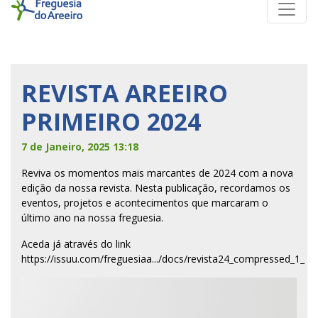
REVISTA AREEIRO
PRIMEIRO 2024
7 de Janeiro, 2025 13:18
Reviva os momentos mais marcantes de 2024 com a nova
edição da nossa revista. Nesta publicação, recordamos os
eventos, projetos e acontecimentos que marcaram o
último ano na nossa freguesia.
Aceda já através do link
https://issuu.com/freguesiaa.../docs/revista24_compressed_1_