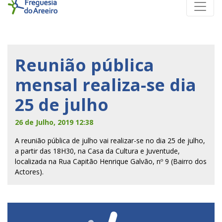
Reunião pública
mensal realiza-se dia
25 de julho
26 de Julho, 2019 12:38
A reunião pública de julho vai realizar-se no dia 25 de julho,
a partir das 18H30, na Casa da Cultura e Juventude,
localizada na Rua Capitão Henrique Galvão, nº 9 (Bairro dos
Actores).