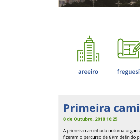
Primeira cami
8 de Outubro, 2018 16:25
A primeira caminhada noturna organiz
fizeram o percurso de 8Km definido 