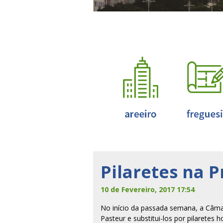
Pilaretes na 
10 de Fevereiro, 2017 17:54
No início da passada semana, a Câmar
Pasteur e substitui-los por pilarete