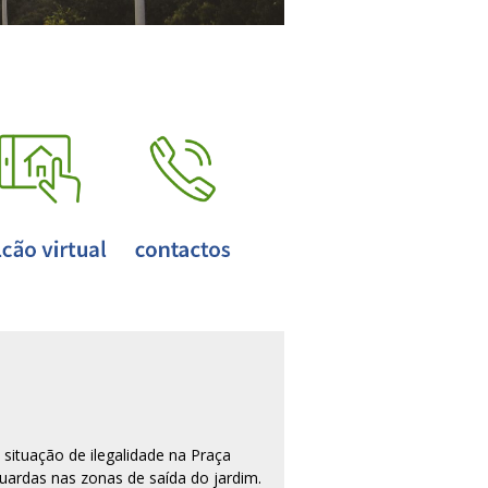
situação de ilegalidade na Praça
uardas nas zonas de saída do jardim.