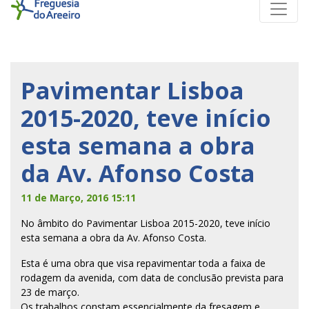
Pavimentar Lisboa
2015-2020, teve início
esta semana a obra
da Av. Afonso Costa
11 de Março, 2016 15:11
No âmbito do Pavimentar Lisboa 2015-2020, teve início
esta semana a obra da Av. Afonso Costa.
Esta é uma obra que visa repavimentar toda a faixa de
rodagem da avenida, com data de conclusão prevista para
23 de março.
Os trabalhos constam essencialmente da fresagem e