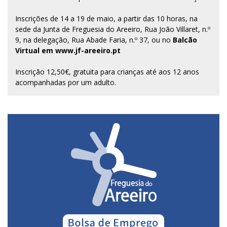
Inscrições de 14 a 19 de maio, a partir das 10 horas, na
sede da Junta de Freguesia do Areeiro, Rua João Villaret, n.º
9, na delegação, Rua Abade Faria, n.º 37, ou no
Balcão
Virtual em www.jf-areeiro.pt
Inscrição 12,50€, gratuita para crianças até aos 12 anos
acompanhadas por um adulto.