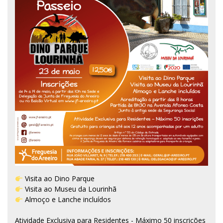
Visita ao Dino Parque
Visita ao Museu da Lourinhã
Almoço e Lanche incluídos
Atividade Exclusiva para Residentes - Máximo 50 inscrições