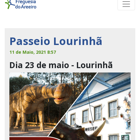
Passeio Lourinhã
11 de Maio, 2021 8:57
Dia 23 de maio - Lourinhã