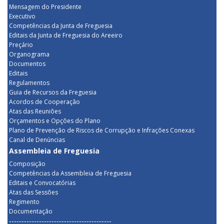
Mensagem do Presidente
Executivo
Competências da Junta de Freguesia
Editais da Junta de Freguesia do Areeiro
Preçário
Organograma
Documentos
Editais
Regulamentos
Guia de Recursos da Freguesia
Acordos de Cooperação
Atas das Reuniões
Orçamentos e Opções do Plano
Plano de Prevenção de Riscos de Corrupção e Infrações Conexas
Canal de Denúncias
Assembleia de Freguesia
Composição
Competências da Assembleia de Freguesia
Editais e Convocatórias
Atas das Sessões
Regimento
Documentação
-----------------------------------------