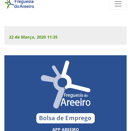
22 de Março, 2020 11:35
APP AREEIRO