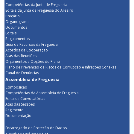
Competências da Junta de Freguesia
Editais da Junta de Freguesia do Areeiro
Preçário
Organograma
Documentos
Editais
Regulamentos
Guia de Recursos da Freguesia
Acordos de Cooperação
Atas das Reuniões
Orçamentos e Opções do Plano
Plano de Prevenção de Riscos de Corrupção e Infrações Conexas
Canal de Denúncias
Assembleia de Freguesia
Composição
Competências da Assembleia de Freguesia
Editais e Convocatórias
Atas das Sessões
Regimento
Documentação
-----------------------------------------
Encarregado de Proteção de Dados