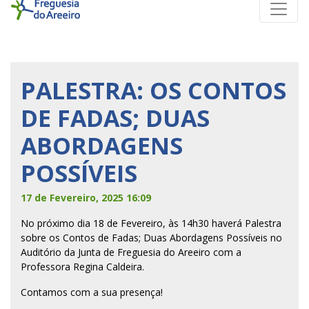
PALESTRA: OS CONTOS
DE FADAS; DUAS
ABORDAGENS
POSSÍVEIS
17 de Fevereiro, 2025 16:09
No próximo dia 18 de Fevereiro, às 14h30 haverá Palestra
sobre os Contos de Fadas; Duas Abordagens Possíveis no
Auditório da Junta de Freguesia do Areeiro com a
Professora Regina Caldeira.
Contamos com a sua presença!