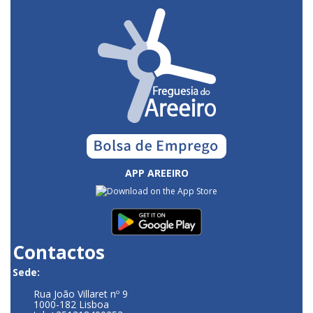
APP AREEIRO
Contactos
Sede:
Rua João Villaret nº 9
1000-182 Lisboa