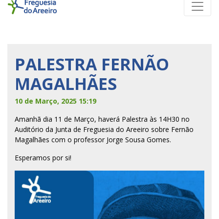
PALESTRA FERNÃO
MAGALHÃES
10 de Março, 2025 15:19
Amanhã dia 11 de Março, haverá Palestra às 14H30 no
Auditório da Junta de Freguesia do Areeiro sobre Fernão
Magalhães com o professor Jorge Sousa Gomes.
Esperamos por si!