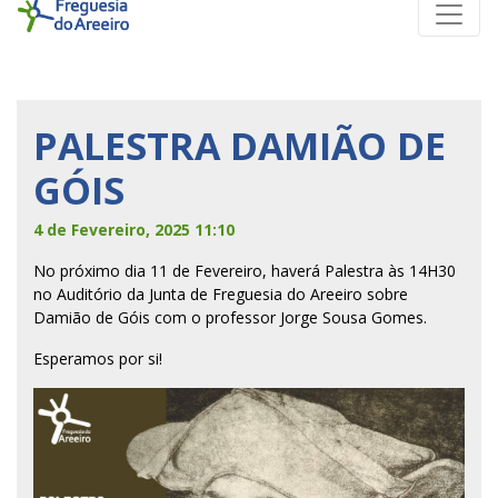
PALESTRA DAMIÃO DE
GÓIS
4 de Fevereiro, 2025 11:10
No próximo dia 11 de Fevereiro, haverá Palestra às 14H30
no Auditório da Junta de Freguesia do Areeiro sobre
Damião de Góis com o professor Jorge Sousa Gomes.
Esperamos por si!