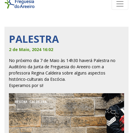
PALESTRA
2 de Maio, 2024 16:02
No próximo dia 7 de Maio às 14h30 haverá Palestra no
Auditório da Junta de Freguesia do Areeiro com a
professora Regina Caldeira sobre alguns aspectos
histórico-culturais da Escócia.
Esperamos por si!