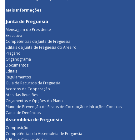
Mais Informações
Junta de Freguesia
Mensagem do Presidente
Executivo
Competências da Junta de Freguesia
Editais da Junta de Freguesia do Areeiro
Preçário
Organograma
Documentos
Editais
Regulamentos
Guia de Recursos da Freguesia
Acordos de Cooperação
Atas das Reuniões
Orçamentos e Opções do Plano
Plano de Prevenção de Riscos de Corrupção e Infrações Conexas
Canal de Denúncias
Assembleia de Freguesia
Composição
Competências da Assembleia de Freguesia
Editais e Convocatórias