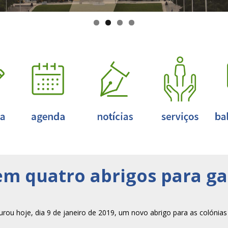
tem quatro abrigos para ga
urou hoje, dia 9 de janeiro de 2019, um novo abrigo para as colónias 