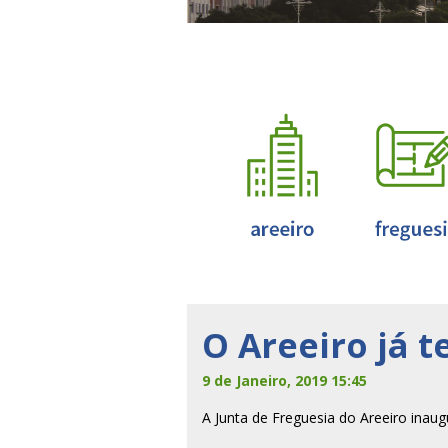
O Areeiro já 
9 de Janeiro, 2019 15:45
A Junta de Freguesia do Areeiro inaug