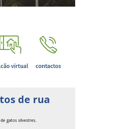
tos de rua
de gatos silvestres.