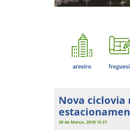
Nova ciclovia
estacionament
20 de Março, 2018 15:37