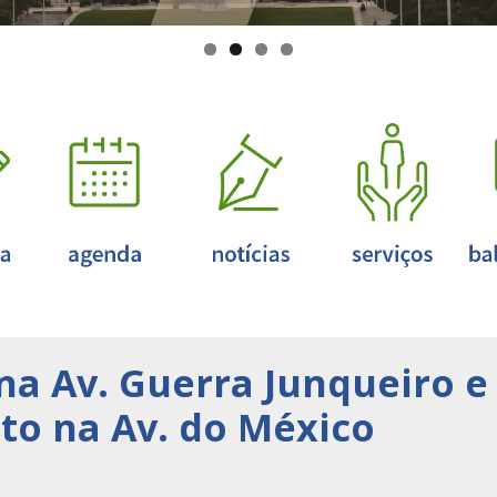
 na Av. Guerra Junqueiro e
o na Av. do México