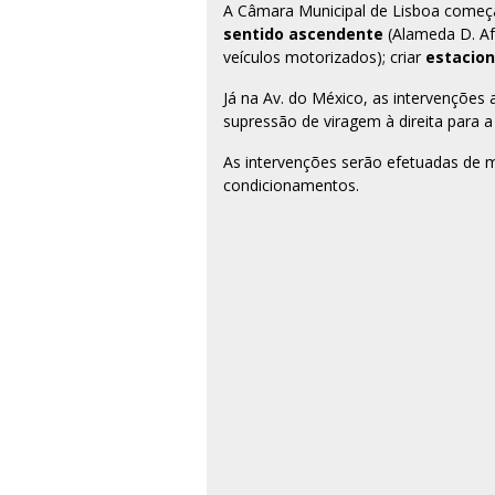
A Câmara Municipal de Lisboa começa
sentido ascendente
(Alameda D. A
veículos motorizados); criar
estacion
Já na Av. do México, as intervenções
supressão de viragem à direita para 
As intervenções serão efetuadas de m
condicionamentos.