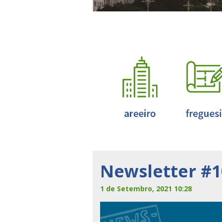
Newsletter #1
1 de Setembro, 2021 10:28