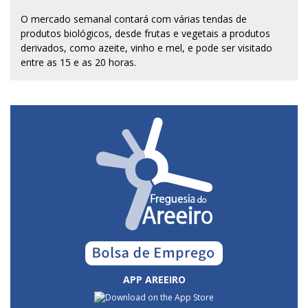
O mercado semanal contará com várias tendas de
produtos biológicos, desde frutas e vegetais a produtos
derivados, como azeite, vinho e mel, e pode ser visitado
entre as 15 e as 20 horas.
APP AREEIRO