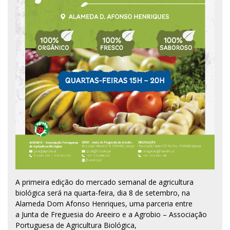
A primeira edição do mercado semanal de agricultura
biológica será na quarta-feira, dia 8 de setembro, na
Alameda Dom Afonso Henriques, uma parceria entre
a Junta de Freguesia do Areeiro e a Agrobio – Associação
Portuguesa de Agricultura Biológica,