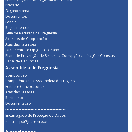
Preçário
Organograma
Documentos
Editais
Regulamentos
Guia de Recursos da Freguesia
Acordos de Cooperação
Atas das Reuniões
Orçamentos e Opções do Plano
Plano de Prevenção de Riscos de Corrupção e Infrações Conexas
Canal de Denúncias
Assembleia de Freguesia
Composição
Competências da Assembleia de Freguesia
Editais e Convocatórias
Atas das Sessões
Regimento
Documentação
-----------------------------------------
Encarregado de Proteção de Dados
e-mail: epd@jf-areeiro.pt