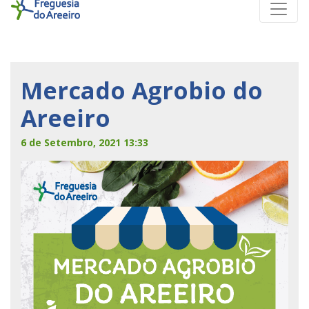
Mercado Agrobio do
Areeiro
6 de Setembro, 2021 13:33