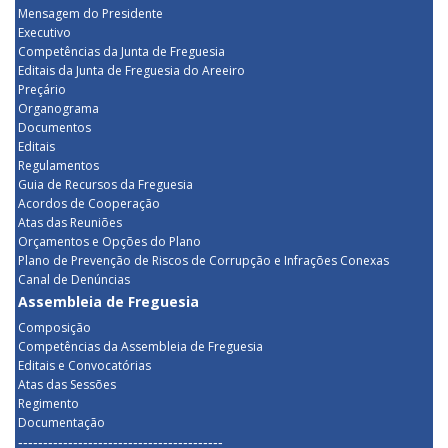
Mensagem do Presidente
Executivo
Competências da Junta de Freguesia
Editais da Junta de Freguesia do Areeiro
Preçário
Organograma
Documentos
Editais
Regulamentos
Guia de Recursos da Freguesia
Acordos de Cooperação
Atas das Reuniões
Orçamentos e Opções do Plano
Plano de Prevenção de Riscos de Corrupção e Infrações Conexas
Canal de Denúncias
Assembleia de Freguesia
Composição
Competências da Assembleia de Freguesia
Editais e Convocatórias
Atas das Sessões
Regimento
Documentação
-----------------------------------------