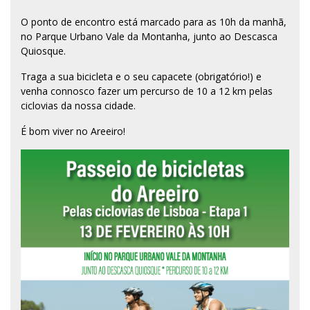
O ponto de encontro está marcado para as 10h da manhã,
no Parque Urbano Vale da Montanha, junto ao Descasca
Quiosque.
Traga a sua bicicleta e o seu capacete (obrigatório!) e
venha connosco fazer um percurso de 10 a 12 km pelas
ciclovias da nossa cidade.
É bom viver no Areeiro!