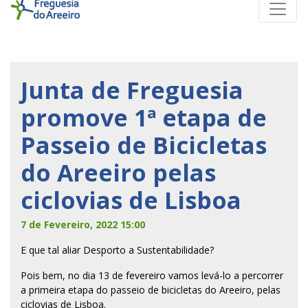
Junta de Freguesia
promove 1ª etapa de
Passeio de Bicicletas
do Areeiro pelas
ciclovias de Lisboa
7 de Fevereiro, 2022 15:00
E que tal aliar Desporto a Sustentabilidade?
Pois bem, no dia 13 de fevereiro vamos levá-lo a percorrer
a primeira etapa do passeio de bicicletas do Areeiro, pelas
ciclovias de Lisboa.