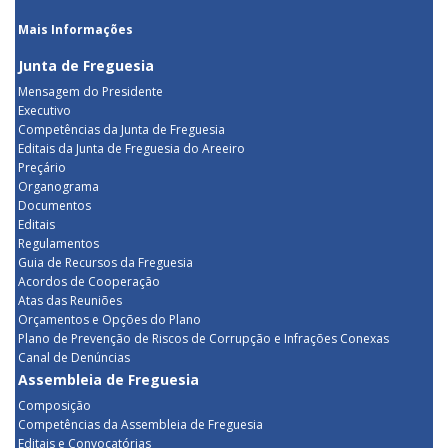
Mais Informações
Junta de Freguesia
Mensagem do Presidente
Executivo
Competências da Junta de Freguesia
Editais da Junta de Freguesia do Areeiro
Preçário
Organograma
Documentos
Editais
Regulamentos
Guia de Recursos da Freguesia
Acordos de Cooperação
Atas das Reuniões
Orçamentos e Opções do Plano
Plano de Prevenção de Riscos de Corrupção e Infrações Conexas
Canal de Denúncias
Assembleia de Freguesia
Composição
Competências da Assembleia de Freguesia
Editais e Convocatórias