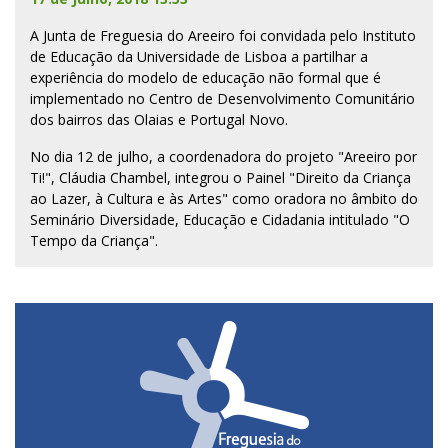
A Junta de Freguesia do Areeiro foi convidada pelo Instituto
de Educação da Universidade de Lisboa a partilhar a
experiência do modelo de educação não formal que é
implementado no Centro de Desenvolvimento Comunitário
dos bairros das Olaias e Portugal Novo.
No dia 12 de julho, a coordenadora do projeto "Areeiro por
Ti!", Cláudia Chambel, integrou o Painel "Direito da Criança
ao Lazer, à Cultura e às Artes" como oradora no âmbito do
Seminário Diversidade, Educação e Cidadania intitulado "O
Tempo da Criança".