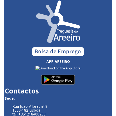
APP AREEIRO
Contactos
Sede:
Rua João Villaret nº 9
1000-182 Lisboa
tel: +351218400253