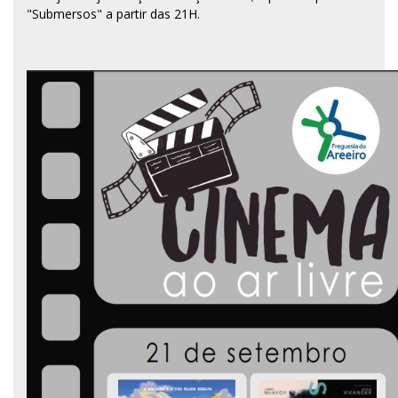
"Submersos" a partir das 21H.