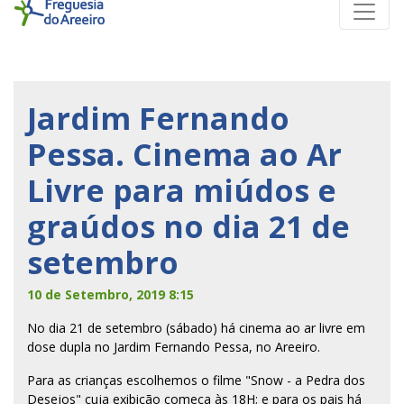
Jardim Fernando
Pessa. Cinema ao Ar
Livre para miúdos e
graúdos no dia 21 de
setembro
10 de Setembro, 2019 8:15
No dia 21 de setembro (sábado) há cinema ao ar livre em
dose dupla no Jardim Fernando Pessa, no Areeiro.
Para as crianças escolhemos o filme "Snow - a Pedra dos
Desejos" cuja exibição começa às 18H; e para os pais há