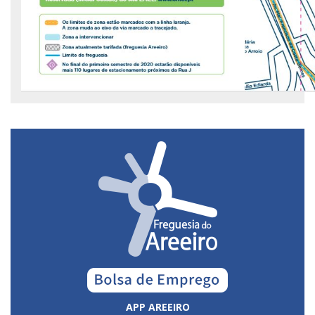
APP AREEIRO