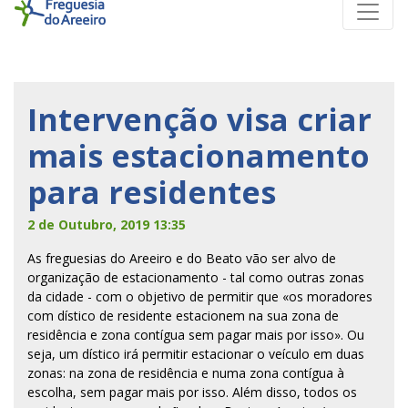
Intervenção visa criar
mais estacionamento
para residentes
2 de Outubro, 2019 13:35
As freguesias do Areeiro e do Beato vão ser alvo de
organização de estacionamento - tal como outras zonas
da cidade - com o objetivo de permitir que «os moradores
com dístico de residente estacionem na sua zona de
residência e zona contígua sem pagar mais por isso». Ou
seja, um dístico irá permitir estacionar o veículo em duas
zonas: na zona de residência e numa zona contígua à
escolha, sem pagar mais por isso. Além disso, todos os