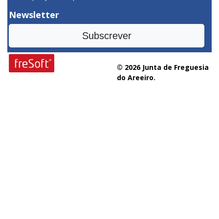
Newsletter
Subscrever
© 2026 Junta de Freguesia
do Areeiro.