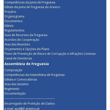
Competências da Junta de Freguesia
Editais da Junta de Freguesia do Areeiro
Preçário
Organograma
Documentos
Editais
Regulamentos
Guia de Recursos da Freguesia
Acordos de Cooperação
Atas das Reuniões
Orçamentos e Opções do Plano
Plano de Prevenção de Riscos de Corrupção e Infrações Conexas
Canal de Denúncias
Assembleia de Freguesia
Composição
Competências da Assembleia de Freguesia
Editais e Convocatórias
Atas das Sessões
Regimento
Documentação
-----------------------------------------
Encarregado de Proteção de Dados
e-mail: epd@jf-areeiro.pt