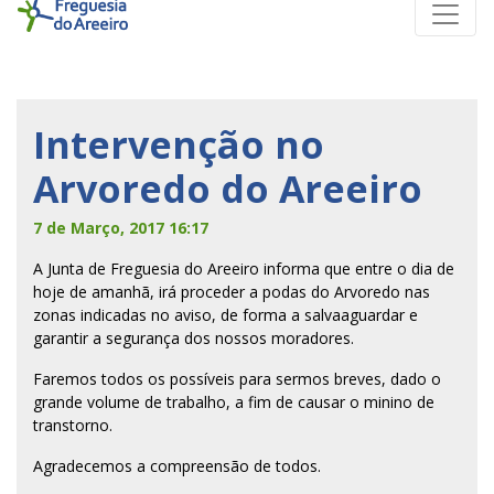
Intervenção no
Arvoredo do Areeiro
7 de Março, 2017 16:17
A Junta de Freguesia do Areeiro informa que entre o dia de
hoje de amanhã, irá proceder a podas do Arvoredo nas
zonas indicadas no aviso, de forma a salvaaguardar e
garantir a segurança dos nossos moradores.
Faremos todos os possíveis para sermos breves, dado o
grande volume de trabalho, a fim de causar o minino de
transtorno.
Agradecemos a compreensão de todos.