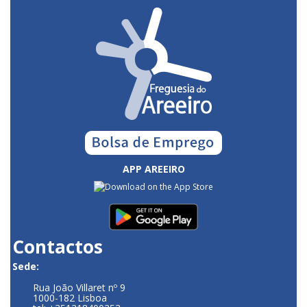
APP AREEIRO
Contactos
Sede:
Rua João Villaret nº 9
1000-182 Lisboa