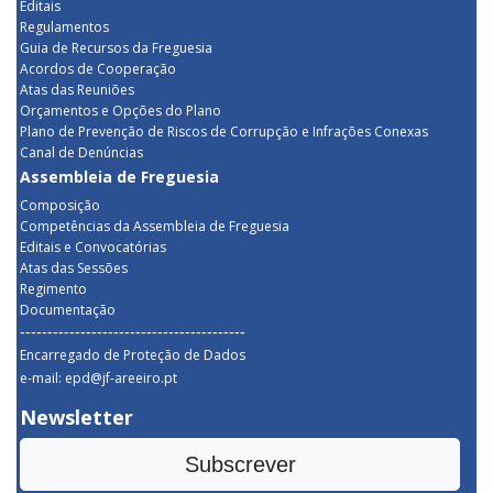
Editais
Regulamentos
Guia de Recursos da Freguesia
Acordos de Cooperação
Atas das Reuniões
Orçamentos e Opções do Plano
Plano de Prevenção de Riscos de Corrupção e Infrações Conexas
Canal de Denúncias
Assembleia de Freguesia
Composição
Competências da Assembleia de Freguesia
Editais e Convocatórias
Atas das Sessões
Regimento
Documentação
-----------------------------------------
Encarregado de Proteção de Dados
e-mail: epd@jf-areeiro.pt
Newsletter
Subscrever