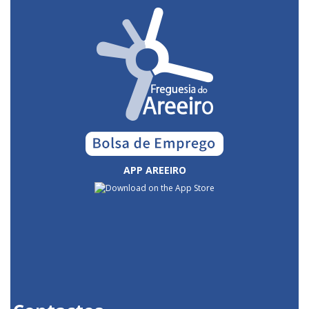
APP AREEIRO