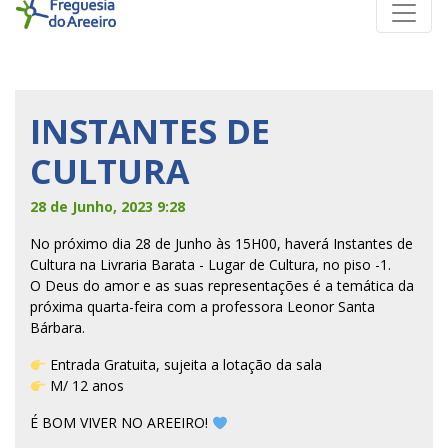
INSTANTES DE
CULTURA
28 de Junho, 2023 9:28
No próximo dia 28 de Junho às 15H00, haverá Instantes de
Cultura na Livraria Barata - Lugar de Cultura, no piso -1.
O Deus do amor e as suas representações é a temática da
próxima quarta-feira com a professora Leonor Santa
Bárbara.
Entrada Gratuita, sujeita a lotação da sala
M/ 12 anos
É BOM VIVER NO AREEIRO!