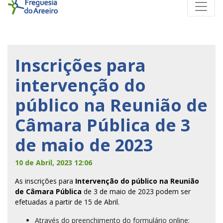
Inscrições para
intervenção do
público na Reunião de
Câmara Pública de 3
de maio de 2023
10 de Abril, 2023 12:06
As inscrições para
Intervenção do público na Reunião
de Câmara Pública
de 3 de maio de 2023 podem ser
efetuadas a partir de 15 de Abril.
Através do preenchimento do formulário online: