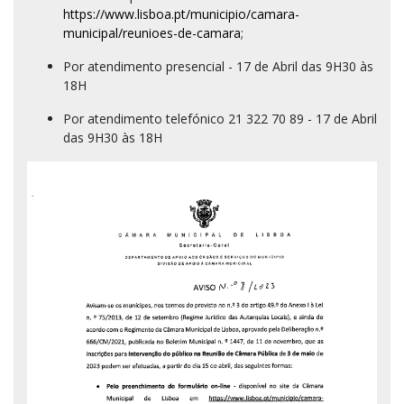
https://www.lisboa.pt/municipio/camara-
municipal/reunioes-de-camara
;
Por atendimento presencial - 17 de Abril das 9H30 às
18H
Por atendimento telefónico 21 322 70 89 - 17 de Abril
das 9H30 às 18H