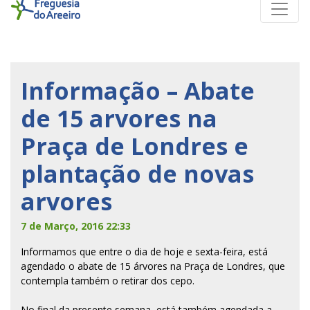
Informação – Abate
de 15 arvores na
Praça de Londres e
plantação de novas
arvores
7 de Março, 2016 22:33
Informamos que entre o dia de hoje e sexta-feira, está
agendado o abate de 15 árvores na Praça de Londres, que
contempla também o retirar dos cepo.
No final da presente semana, está também agendada a