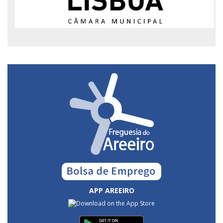
APP AREEIRO