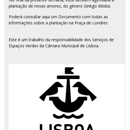
plantação de novas arvores, do género Ginkgo Biloba.
Poderá consultar aqui um
Documento
com todas as
informações sobre a plantação na Praça de Londres
Este é um trabalho da responsabilidade dos Serviços de
Espaços Verdes da Câmara Municipal de Lisboa.