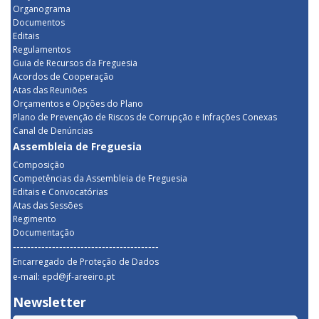
Organograma
Documentos
Editais
Regulamentos
Guia de Recursos da Freguesia
Acordos de Cooperação
Atas das Reuniões
Orçamentos e Opções do Plano
Plano de Prevenção de Riscos de Corrupção e Infrações Conexas
Canal de Denúncias
Assembleia de Freguesia
Composição
Competências da Assembleia de Freguesia
Editais e Convocatórias
Atas das Sessões
Regimento
Documentação
-----------------------------------------
Encarregado de Proteção de Dados
e-mail: epd@jf-areeiro.pt
Newsletter