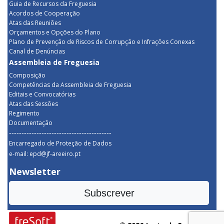
Guia de Recursos da Freguesia
Acordos de Cooperação
Atas das Reuniões
Orçamentos e Opções do Plano
Plano de Prevenção de Riscos de Corrupção e Infrações Conexas
Canal de Denúncias
Assembleia de Freguesia
Composição
Competências da Assembleia de Freguesia
Editais e Convocatórias
Atas das Sessões
Regimento
Documentação
-----------------------------------------
Encarregado de Proteção de Dados
e-mail: epd@jf-areeiro.pt
Newsletter
Subscrever