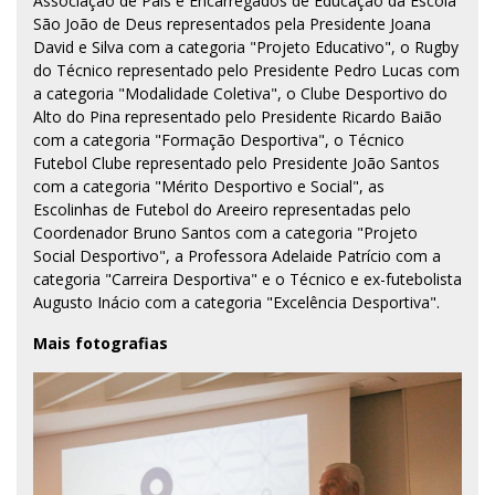
Associação de Pais e Encarregados de Educação da Escola
São João de Deus representados pela Presidente Joana
David e Silva com a categoria "Projeto Educativo", o Rugby
do Técnico representado pelo Presidente Pedro Lucas com
a categoria "Modalidade Coletiva", o Clube Desportivo do
Alto do Pina representado pelo Presidente Ricardo Baião
com a categoria "Formação Desportiva", o Técnico
Futebol Clube representado pelo Presidente João Santos
com a categoria "Mérito Desportivo e Social", as
Escolinhas de Futebol do Areeiro representadas pelo
Coordenador Bruno Santos com a categoria "Projeto
Social Desportivo", a Professora Adelaide Patrício com a
categoria "Carreira Desportiva" e o Técnico e ex-futebolista
Augusto Inácio com a categoria "Excelência Desportiva".
Mais fotografias