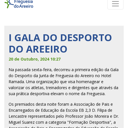
I GALA DO DESPORTO
DO AREEIRO
20 de Outubro, 2024 10:27
Na passada sexta-feira, decorreu a primeira edição da Gala
do Desporto da Junta de Freguesia do Areeiro no Hotel
Ramada. Uma organização que visa homenagear e
valorizar os atletas, treinadores e dirigentes que através da
sua prática desportiva elevam o nome da Freguesia.
Os premiados desta noite foram a Associação de Pais e
Encarregados de Educação da Escola EB 2,3 D. Filipa de
Lencastre representados pelo Professor João Moreira e Dr.
Miguel Suarez com a categoria "Formação Desportiva", a