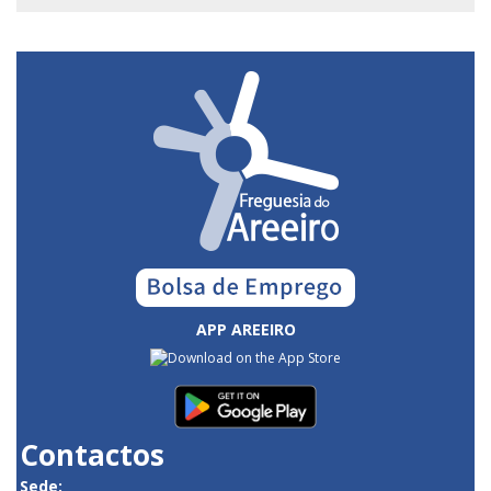
APP AREEIRO
Contactos
Sede: