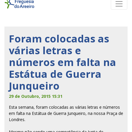
Foram colocadas as
várias letras e
números em falta na
Estátua de Guerra
Junqueiro
29 de Outubro, 2015 15:31
Esta semana, foram colocadas as várias letras e números
em falta na Estátua de Guerra Junqueiro, na nossa Praça de
Londres.
Mesmo não sendo uma competência da Junta de