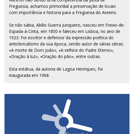
Freguesia, achamos primordial a preservação de locais
com importância e historia para a Freguesia do Areeiro.
Se não sabia, Abílio Guerra Junqueiro, nasceu em Freixo-de-
Espada-à-Cinta, em 1850 e faleceu em Lisboa, no ano de
1923. Foi escritor e defensor da expressão poética do
anticlericalismo da sua época, sendo autor de várias obras:
«A morte de Dom João», «A velhice do Padre Eterno»,
«Oração à luz», «Oração do pão», entre outras.
Esta estátua, da autoria de Lagoa Henriques, foi
inaugurada em 1968.