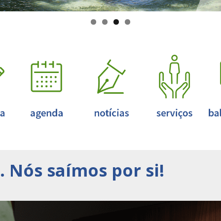
 Nós saímos por si!