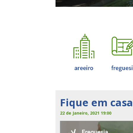
Fique em casa.
22 de Janeiro, 2021 19:00