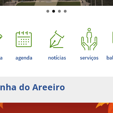
anha do Areeiro