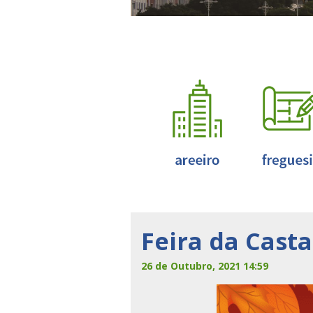
Feira da Cast
26 de Outubro, 2021 14:59