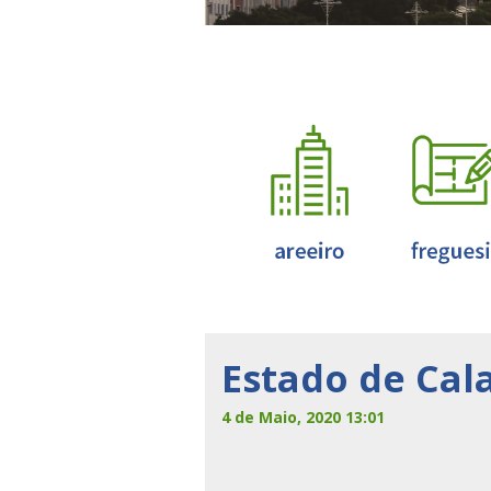
Estado de Cal
4 de Maio, 2020 13:01