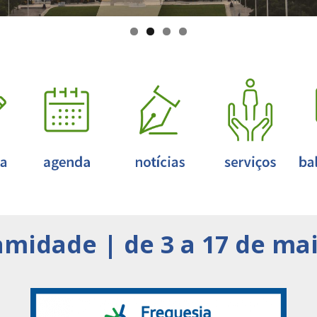
amidade | de 3 a 17 de ma