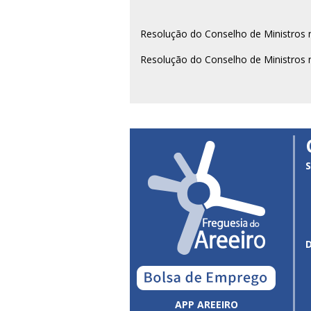
Resolução do Conselho de Ministros 
Resolução do Conselho de Ministros 
S
APP AREEIRO