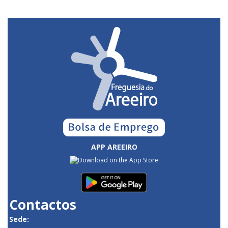
APP AREEIRO
Contactos
Sede: