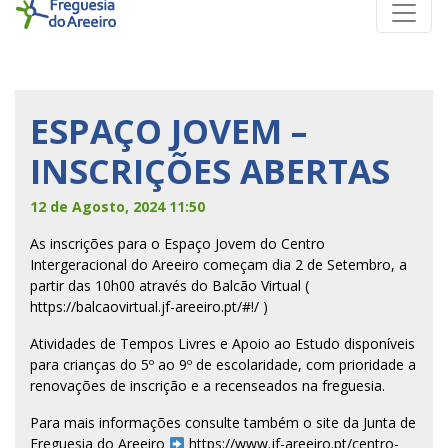
ESPAÇO JOVEM –
INSCRIÇÕES ABERTAS
12 de Agosto, 2024 11:50
As inscrições para o Espaço Jovem do Centro
Intergeracional do Areeiro começam dia 2 de Setembro, a
partir das 10h00 através do Balcão Virtual (
https://balcaovirtual.jf-areeiro.pt/#!/ )
Atividades de Tempos Livres e Apoio ao Estudo disponíveis
para crianças do 5º ao 9º de escolaridade, com prioridade a
renovações de inscrição e a recenseados na freguesia.
Para mais informações consulte também o site da Junta de
Freguesia do Areeiro
https://www.jf-areeiro.pt/centro-