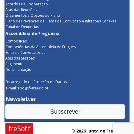
Acordos de Cooperação
Atas das Reuniões
Orçamentos e Opções do Plano
Plano de Prevenção de Riscos de Corrupção e Infrações Conexas
Canal de Denúncias
Assembleia de Freguesia
Composição
Competências da Assembleia de Freguesia
Editais e Convocatórias
Atas das Sessões
Regimento
Documentação
-----------------------------------------
Encarregado de Proteção de Dados
e-mail: epd@jf-areeiro.pt
Newsletter
Subscrever
© 2026 Junta de Freguesia