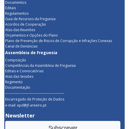
Documentos
Editais
Regulamentos
Guia de Recursos da Freguesia
Acordos de Cooperação
Atas das Reuniões
Orçamentos e Opções do Plano
Plano de Prevenção de Riscos de Corrupção e Infrações Conexas
Canal de Denúncias
Assembleia de Freguesia
Composição
Competências da Assembleia de Freguesia
Editais e Convocatórias
Atas das Sessões
Regimento
Documentação
-----------------------------------------
Encarregado de Proteção de Dados
e-mail: epd@jf-areeiro.pt
Newsletter
Subscrever