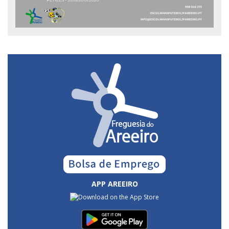
APP AREEIRO