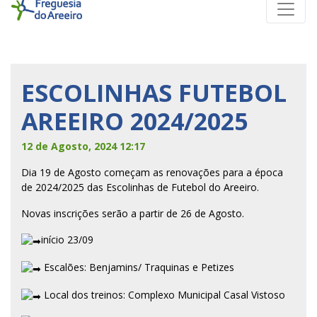
ESCOLINHAS FUTEBOL
AREEIRO 2024/2025
12 de Agosto, 2024 12:17
Dia 19 de Agosto começam as renovações para a época
de 2024/2025 das Escolinhas de Futebol do Areeiro.
Novas inscrições serão a partir de 26 de Agosto.
início 23/09
Escalões: Benjamins/ Traquinas e Petizes
Local dos treinos: Complexo Municipal Casal Vistoso