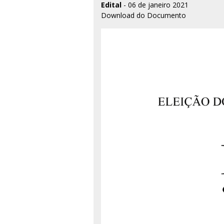
Edital
- 06 de janeiro 2021
Download do Documento