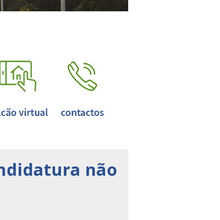
andidatura não