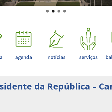
esidente da República – C