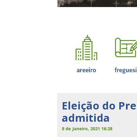
Eleição do Pr
admitida
8 de Janeiro, 2021 16:28