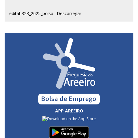
edital-323_2025_bolsa
Descarregar
APP AREEIRO