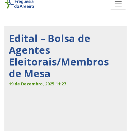
Edital – Bolsa de
Agentes
Eleitorais/Membros
de Mesa
19 de Dezembro, 2025 11:27