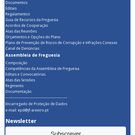
Documentos
Editais
Regulamentos
Guia de Recursos da Freguesia
Acordos de Cooperação
Atas das Reuniões
Orçamentos e Opções do Plano
Plano de Prevenção de Riscos de Corrupção e Infrações Conexas
Canal de Denúncias
Assembleia de Freguesia
Composição
Competências da Assembleia de Freguesia
Editais e Convocatórias
Atas das Sessões
Regimento
Documentação
-----------------------------------------
Encarregado de Proteção de Dados
e-mail: epd@jf-areeiro.pt
Newsletter
Subscrever