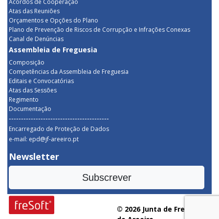
Acordos de Cooperação
Atas das Reuniões
Orçamentos e Opções do Plano
Plano de Prevenção de Riscos de Corrupção e Infrações Conexas
Canal de Denúncias
Assembleia de Freguesia
Composição
Competências da Assembleia de Freguesia
Editais e Convocatórias
Atas das Sessões
Regimento
Documentação
-----------------------------------------
Encarregado de Proteção de Dados
e-mail: epd@jf-areeiro.pt
Newsletter
Subscrever
© 2026 Junta de Freguesia