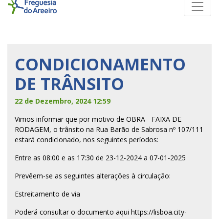
CONDICIONAMENTO
DE TRÂNSITO
22 de Dezembro, 2024 12:59
Vimos informar que por motivo de OBRA - FAIXA DE
RODAGEM, o trânsito na Rua Barão de Sabrosa nº 107/111
estará condicionado, nos seguintes períodos:
Entre as 08:00 e as 17:30 de 23-12-2024 a 07-01-2025
Prevêem-se as seguintes alterações à circulação:
Estreitamento de via
Poderá consultar o documento aqui
https://lisboa.city-