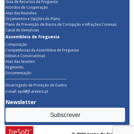
Guia de Recursos da Freguesia
Acordos de Cooperação
Atas das Reuniões
Orçamentos e Opções do Plano
Plano de Prevenção de Riscos de Corrupção e Infrações Conexas
Canal de Denúncias
Assembleia de Freguesia
Composição
Competências da Assembleia de Freguesia
Editais e Convocatórias
Atas das Sessões
Regimento
Documentação
-----------------------------------------
Encarregado de Proteção de Dados
e-mail: epd@jf-areeiro.pt
Newsletter
Subscrever