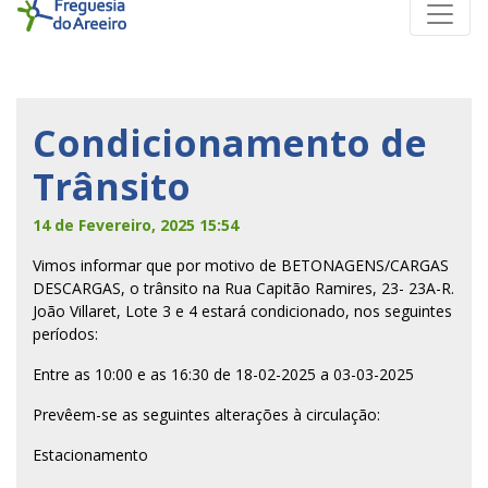
Condicionamento de
Trânsito
14 de Fevereiro, 2025 15:54
Vimos informar que por motivo de BETONAGENS/CARGAS
DESCARGAS, o trânsito na Rua Capitão Ramires, 23- 23A-R.
João Villaret, Lote 3 e 4 estará condicionado, nos seguintes
períodos:
Entre as 10:00 e as 16:30 de 18-02-2025 a 03-03-2025
Prevêem-se as seguintes alterações à circulação:
Estacionamento