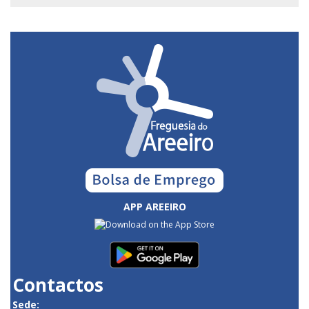
APP AREEIRO
Contactos
Sede: