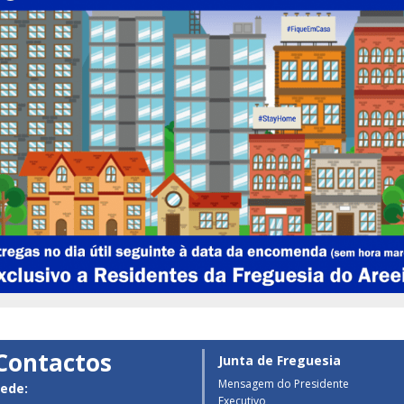
Contactos
Junta de Freguesia
Mensagem do Presidente
ede:
Executivo