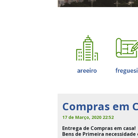
Compras em Ca
17 de Março, 2020 22:52
Entrega de Compras em casa!
Bens de Primeira necessidade