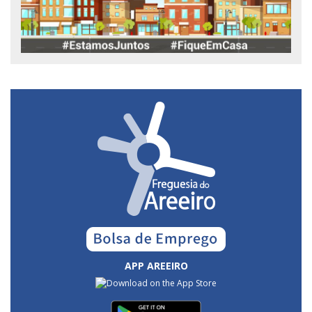
APP AREEIRO