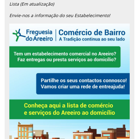
Lista (Em atualização)
Envie-nos a informação do seu Estabelecimento!