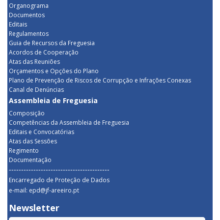
Organograma
Documentos
Editais
Regulamentos
Guia de Recursos da Freguesia
Acordos de Cooperação
Atas das Reuniões
Orçamentos e Opções do Plano
Plano de Prevenção de Riscos de Corrupção e Infrações Conexas
Canal de Denúncias
Assembleia de Freguesia
Composição
Competências da Assembleia de Freguesia
Editais e Convocatórias
Atas das Sessões
Regimento
Documentação
-----------------------------------------
Encarregado de Proteção de Dados
e-mail: epd@jf-areeiro.pt
Newsletter