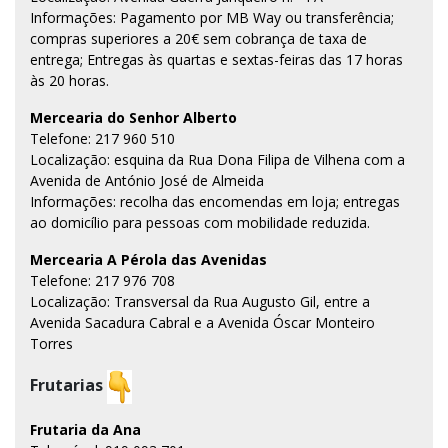
Informações: Pagamento por MB Way ou transferência;
compras superiores a 20€ sem cobrança de taxa de
entrega; Entregas às quartas e sextas-feiras das 17 horas
às 20 horas.
Mercearia do Senhor Alberto
Telefone: 217 960 510
Localização: esquina da Rua Dona Filipa de Vilhena com a
Avenida de António José de Almeida
Informações: recolha das encomendas em loja; entregas
ao domicílio para pessoas com mobilidade reduzida.
Mercearia A Pérola das Avenidas
Telefone: 217 976 708
Localização: Transversal da Rua Augusto Gil, entre a
Avenida Sacadura Cabral e a Avenida Óscar Monteiro
Torres
Frutarias
Frutaria da Ana