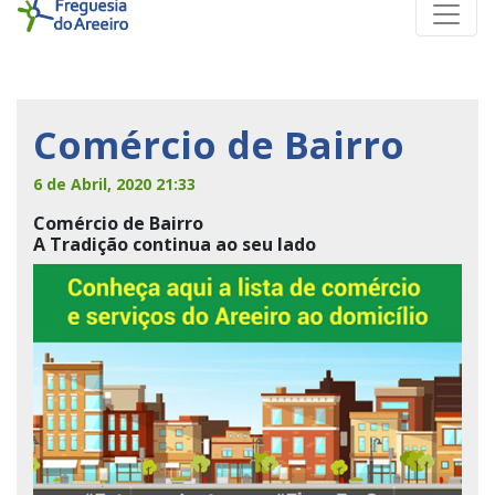
Comércio de Bairro
6 de Abril, 2020 21:33
Comércio de Bairro
A Tradição continua ao seu lado