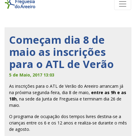
Começam dia 8 de
maio as inscrições
para o ATL de Verão
5 de Maio, 2017 13:03
As inscrições para o ATL de Verão do Areeiro arrancam já
na próxima segunda-feira, dia 8 de maio,
entre as 9h e as
18h
, na sede da Junta de Freguesia e terminam dia 26 de
maio.
O programa de ocupação dos tempos livres destina-se a
crianças entre os 6 e os 12 anos e realiza-se durante o mês
de agosto.