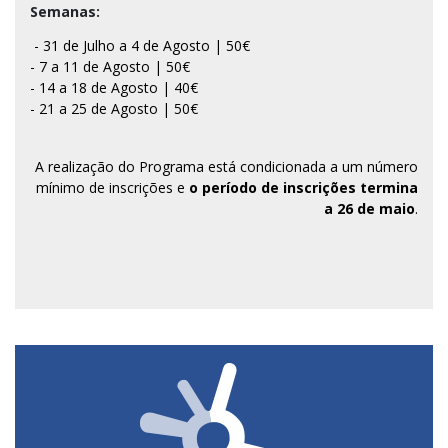
Semanas:
- 31 de Julho a 4 de Agosto | 50€
- 7 a 11 de Agosto | 50€
- 14 a 18 de Agosto | 40€
- 21 a 25 de Agosto | 50€
A realização do Programa está condicionada a um número
mínimo de inscrições e
o período de inscrições termina
a 26 de maio
.