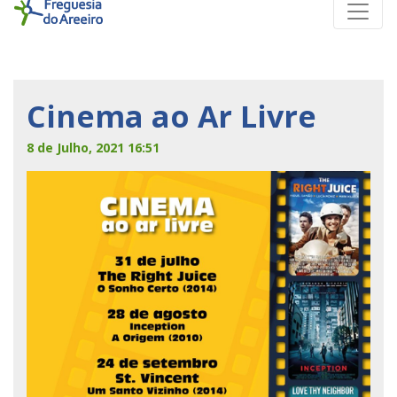
Cinema ao Ar Livre
8 de Julho, 2021 16:51