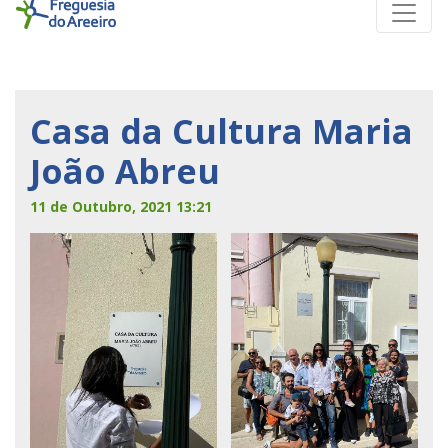
Casa da Cultura Maria
João Abreu
11 de Outubro, 2021 13:21