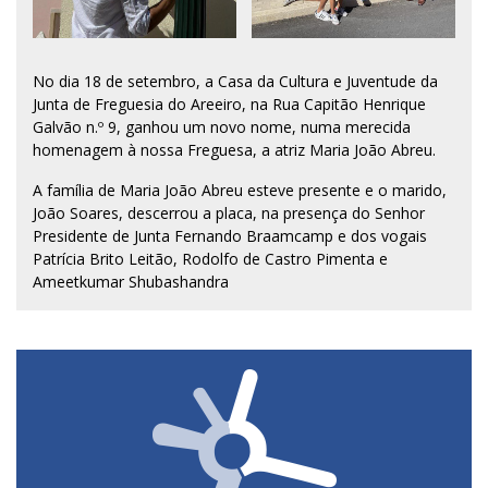
No dia 18 de setembro, a Casa da Cultura e Juventude da
Junta de Freguesia do Areeiro, na Rua Capitão Henrique
Galvão n.º 9, ganhou um novo nome, numa merecida
homenagem à nossa Freguesa, a atriz Maria João Abreu.
A família de Maria João Abreu esteve presente e o marido,
João Soares, descerrou a placa, na presença do Senhor
Presidente de Junta Fernando Braamcamp e dos vogais
Patrícia Brito Leitão, Rodolfo de Castro Pimenta e
Ameetkumar Shubashandra